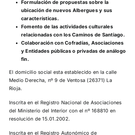
Formulación de propuestas sobre la
ubicación de nuevos Albergues y sus
características.
Fomento de las actividades culturales
relacionadas con los Caminos de Santiago.
Colaboración con Cofradías, Asociaciones
y Entidades públicas o privadas de análogo
fin.
El domicilio social esta establecido en la calle
Medio Derecha, nº 9 de Ventosa (26371) La
Rioja.
Inscrita en el Registro Nacional de Asociaciones
del Ministerio del Interior con el nº 168810 en
resolución de 15.01.2002.
Inscrita en el Registro Autonómico de