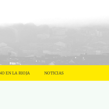
NO EN LA RIOJA
NOTICIAS