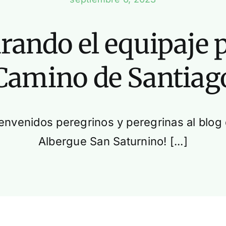
rando el equipaje p
Camino de Santiag
ienvenidos peregrinos y peregrinas al blog 
Albergue San Saturnino! [...]