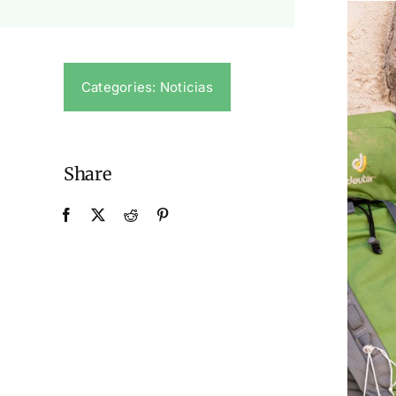
Categories:
Noticias
Share